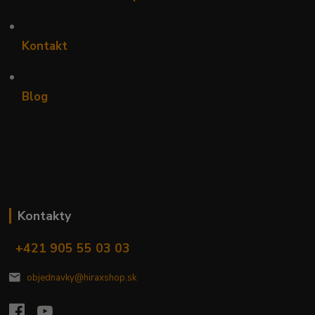
•
Kontakt
•
Blog
Kontakty
+421 905 55 03 03
objednavky@hiraxshop.sk