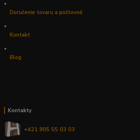
•
Doručenie tovaru a poštovné
•
Kontakt
•
Blog
Kontakty
+421 905 55 03 03