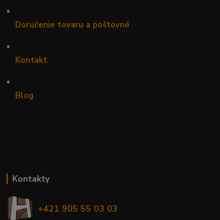
•
Doručenie tovaru a poštovné
•
Kontakt
•
Blog
Kontakty
+421 905 55 03 03