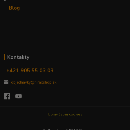
Blog
Kontakty
+421 905 55 03 03
objednavky@hiraxshop.sk
Upraviť zber cookies