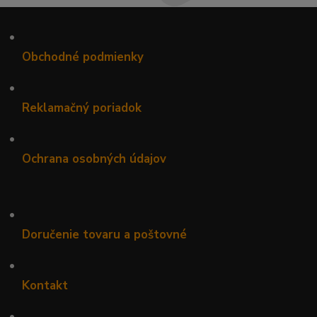
•
Obchodné podmienky
•
Reklamačný poriadok
•
Ochrana osobných údajov
•
Doručenie tovaru a poštovné
•
Kontakt
•