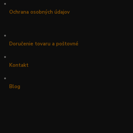
•
Ochrana osobných údajov
•
Doručenie tovaru a poštovné
•
Kontakt
•
Blog