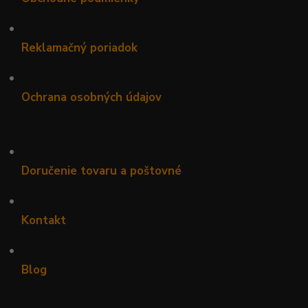
•
Reklamačný poriadok
•
Ochrana osobných údajov
•
Doručenie tovaru a poštovné
•
Kontakt
•
Blog