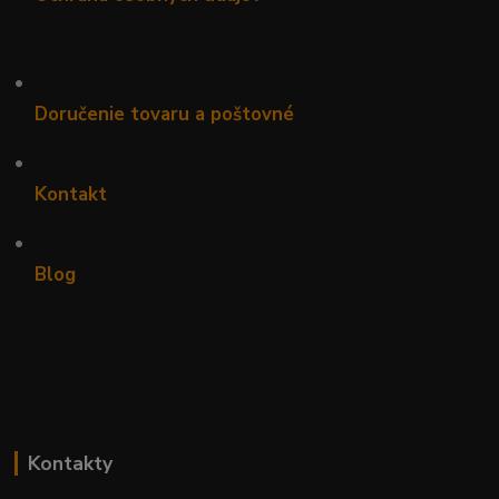
•
Doručenie tovaru a poštovné
•
Kontakt
•
Blog
Kontakty