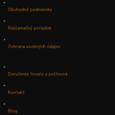
•
Obchodné podmienky
•
Reklamačný poriadok
•
Ochrana osobných údajov
•
Doručenie tovaru a poštovné
•
Kontakt
•
Blog