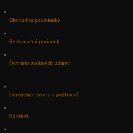
•
Obchodné podmienky
•
Reklamačný poriadok
•
Ochrana osobných údajov
•
Doručenie tovaru a poštovné
•
Kontakt
•