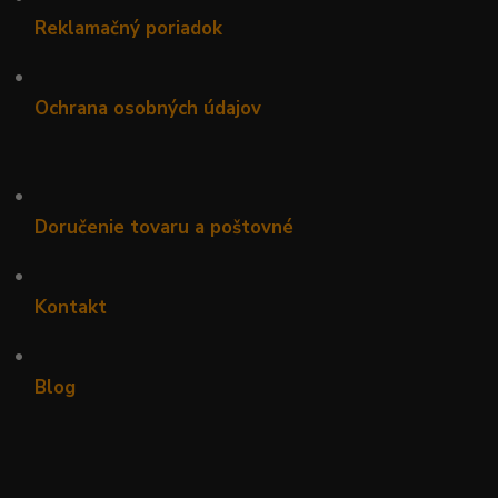
Reklamačný poriadok
•
Ochrana osobných údajov
•
Doručenie tovaru a poštovné
•
Kontakt
•
Blog