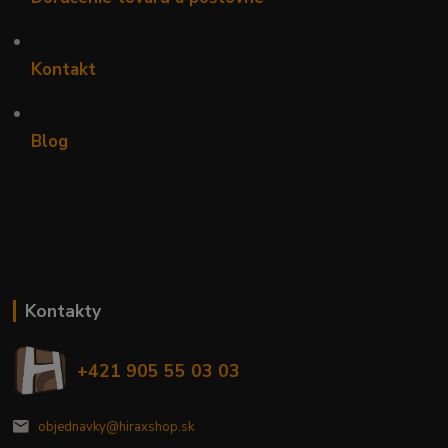
•
Kontakt
•
Blog
Kontakty
+421 905 55 03 03
objednavky@hiraxshop.sk