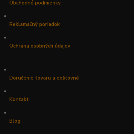
Obchodné podmienky
•
Reklamačný poriadok
•
Ochrana osobných údajov
•
Doručenie tovaru a poštovné
•
Kontakt
•
Blog