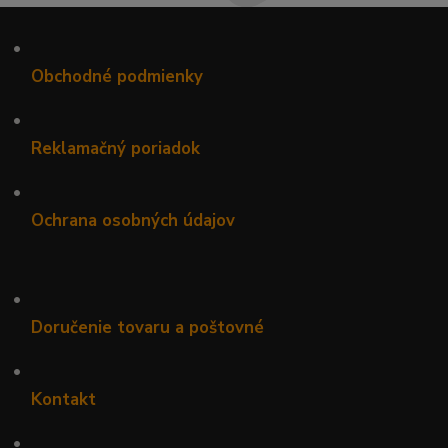
•
Obchodné podmienky
•
Reklamačný poriadok
•
Ochrana osobných údajov
•
Doručenie tovaru a poštovné
•
Kontakt
•