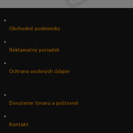
•
Obchodné podmienky
•
Reklamačný poriadok
•
Ochrana osobných údajov
•
Doručenie tovaru a poštovné
•
Kontakt