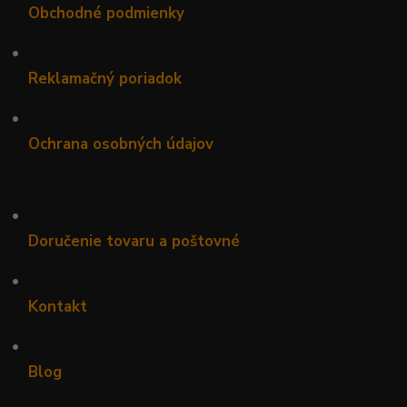
Obchodné podmienky
•
Reklamačný poriadok
•
Ochrana osobných údajov
•
Doručenie tovaru a poštovné
•
Kontakt
•
Blog