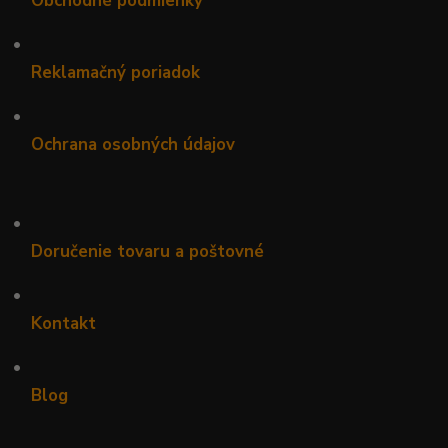
Obchodné podmienky
•
Reklamačný poriadok
•
Ochrana osobných údajov
•
Doručenie tovaru a poštovné
•
Kontakt
•
Blog