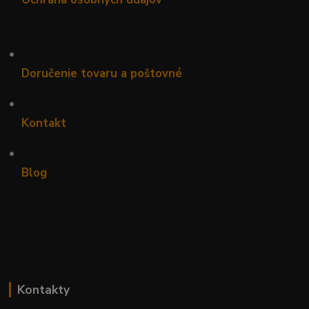
•
Doručenie tovaru a poštovné
•
Kontakt
•
Blog
Kontakty