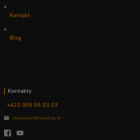
•
Kontakt
•
Blog
Kontakty
+421 905 55 03 03
objednavky@hiraxshop.sk