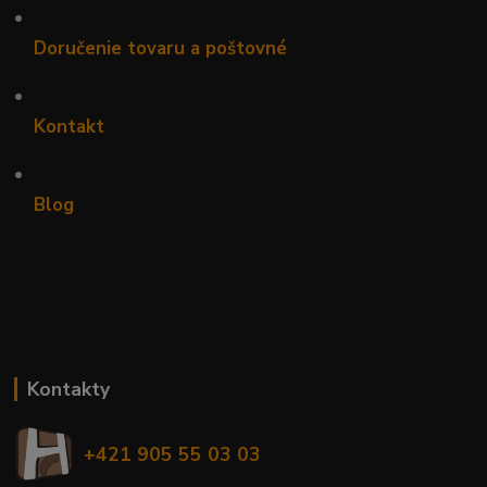
•
Doručenie tovaru a poštovné
•
Kontakt
•
Blog
Kontakty
+421 905 55 03 03