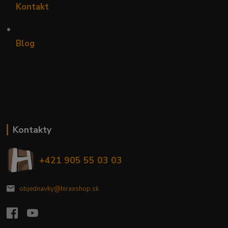
Kontakt
•
Blog
Kontakty
+421 905 55 03 03
objednavky@hiraxshop.sk