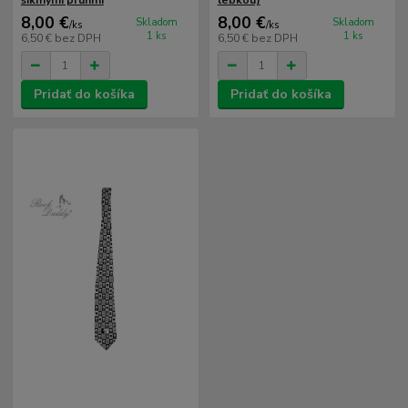
8,00 €
8,00 €
Skladom
Skladom
/
ks
/
ks
1 ks
1 ks
6,50 €
bez DPH
6,50 €
bez DPH
Pridať do košíka
Pridať do košíka