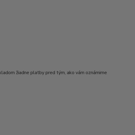
kladom žiadne platby pred tým, ako vám oznámime