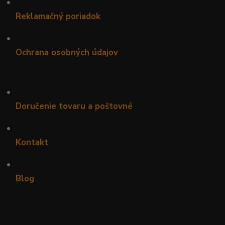
•
Reklamačný poriadok
•
Ochrana osobných údajov
•
Doručenie tovaru a poštovné
•
Kontakt
•
Blog