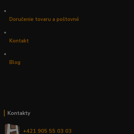
•
Doručenie tovaru a poštovné
•
Kontakt
•
Blog
Kontakty
+421 905 55 03 03