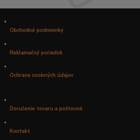
•
Obchodné podmienky
•
Reklamačný poriadok
•
Ochrana osobných údajov
•
Doručenie tovaru a poštovné
•
Kontakt