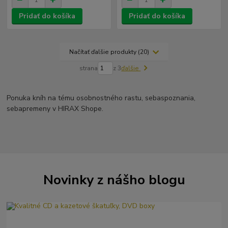
Pridať do košíka
Pridať do košíka
Načítať ďalšie produkty (20)
strana
z 3
ďalšie
Ponuka kníh na tému osobnostného rastu, sebaspoznania,
sebapremeny v HIRAX Shope.
Novinky z nášho blogu