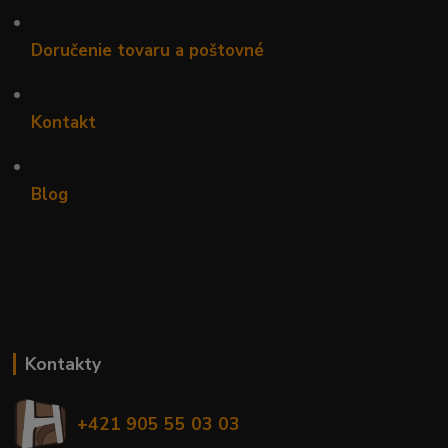
•
Doručenie tovaru a poštovné
•
Kontakt
•
Blog
Kontakty
+421 905 55 03 03