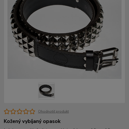
Ohodnotiť produkt
Kožený vybíjaný opasok