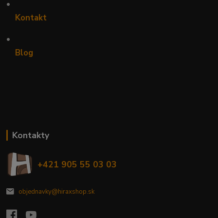
•
Kontakt
•
Blog
Kontakty
+421 905 55 03 03
objednavky@hiraxshop.sk