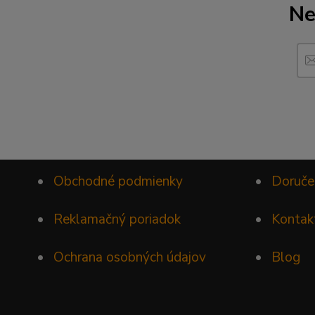
Ne
•
Obchodné podmienky
•
Doruče
•
Reklamačný poriadok
•
Kontak
•
Ochrana osobných údajov
•
Blog