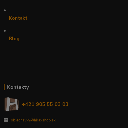
•
Kontakt
•
Blog
Kontakty
+421 905 55 03 03
objednavky@hiraxshop.sk