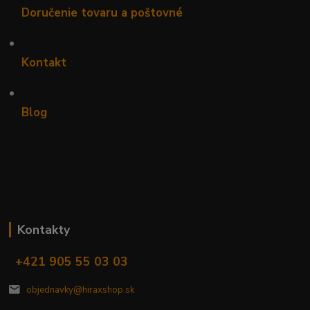
Doručenie tovaru a poštovné
•
Kontakt
•
Blog
Kontakty
+421 905 55 03 03
objednavky@hiraxshop.sk