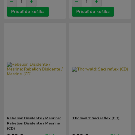
Pridať do košíka
Pridať do košíka
Rebelion Disidente / Mesrine:
Thorwald: Sací reflex (CD)
Rebelion Disidente / Mesrine
(CD)