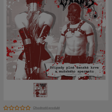
Ohodnotiť produkt