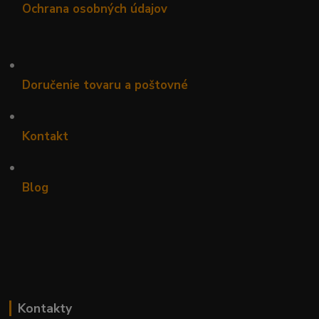
Ochrana osobných údajov
•
Doručenie tovaru a poštovné
•
Kontakt
•
Blog
Kontakty