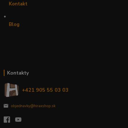
Kontakt
•
Blog
Kontakty
+421 905 55 03 03
objednavky@hiraxshop.sk