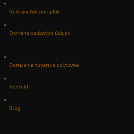
•
Reklamačný poriadok
•
Ochrana osobných údajov
•
Doručenie tovaru a poštovné
•
Kontakt
•
Blog