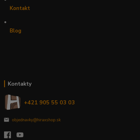
Kontakt
•
Blog
Kontakty
+421 905 55 03 03
objednavky@hiraxshop.sk