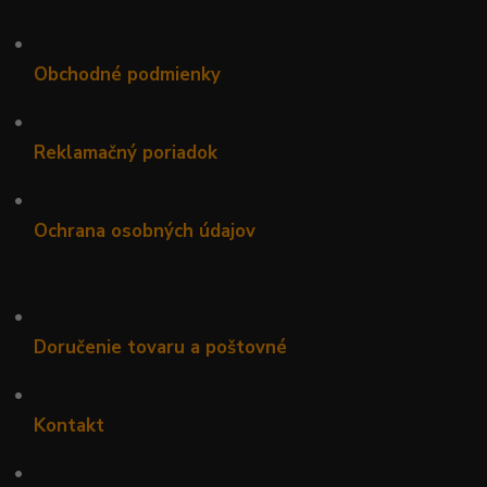
•
Obchodné podmienky
•
Reklamačný poriadok
•
Ochrana osobných údajov
•
Doručenie tovaru a poštovné
•
Kontakt
•