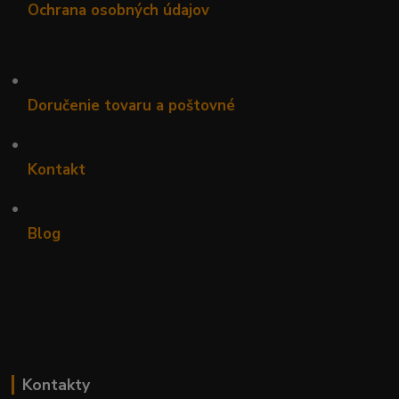
Ochrana osobných údajov
•
Doručenie tovaru a poštovné
•
Kontakt
•
Blog
Kontakty