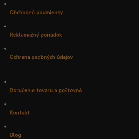
•
Obchodné podmienky
•
Reklamačný poriadok
•
Ochrana osobných údajov
•
Doručenie tovaru a poštovné
•
Kontakt
•
Blog