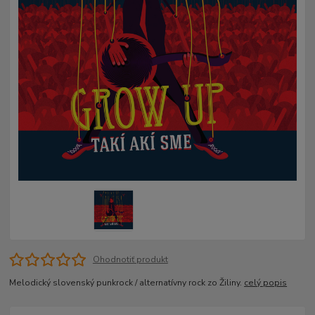
Ohodnotiť produkt
Melodický slovenský punkrock / alternatívny rock zo Žiliny.
celý popis