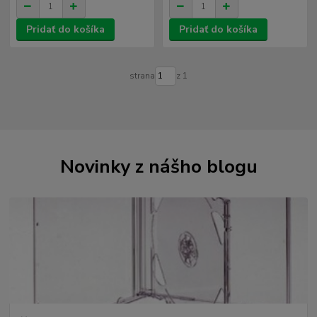
Pridať do košíka
Pridať do košíka
strana
z 1
Novinky z nášho blogu