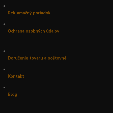
•
Reklamačný poriadok
•
Ochrana osobných údajov
•
Doručenie tovaru a poštovné
•
Kontakt
•
Blog