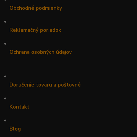
Obchodné podmienky
•
Reklamačný poriadok
•
Ochrana osobných údajov
•
Doručenie tovaru a poštovné
•
Kontakt
•
Blog