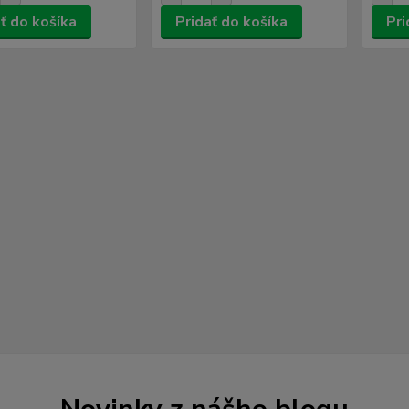
ť do košíka
Pridať do košíka
Pri