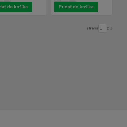
dať do košíka
Pridať do košíka
strana
z 1