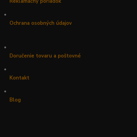
Reklamačný poriadok
•
Ochrana osobných údajov
•
Doručenie tovaru a poštovné
•
Kontakt
•
Blog