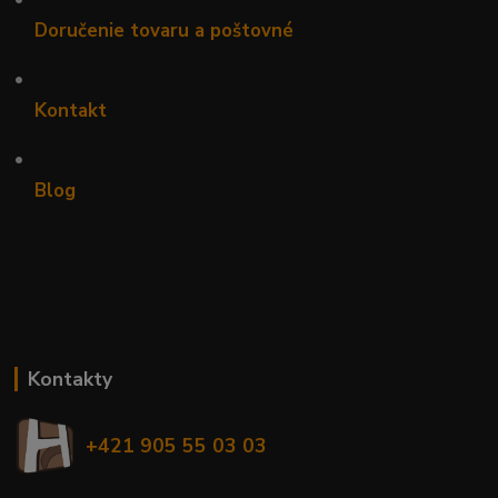
Doručenie tovaru a poštovné
•
Kontakt
•
Blog
Kontakty
+421 905 55 03 03