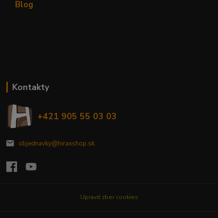
Blog
Kontakty
+421 905 55 03 03
objednavky@hiraxshop.sk
Upraviť zber cookies