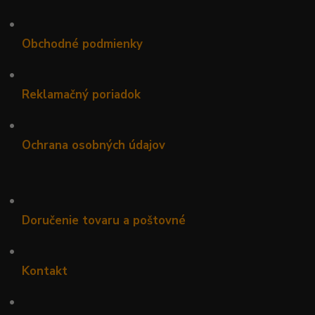
•
Obchodné podmienky
•
Reklamačný poriadok
•
Ochrana osobných údajov
•
Doručenie tovaru a poštovné
•
Kontakt
•