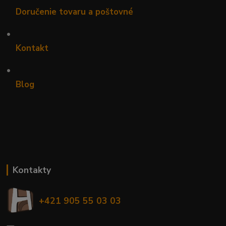
Doručenie tovaru a poštovné
•
Kontakt
•
Blog
Kontakty
+421 905 55 03 03