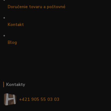
Doručenie tovaru a poštovné
•
Kontakt
•
Blog
Kontakty
+421 905 55 03 03