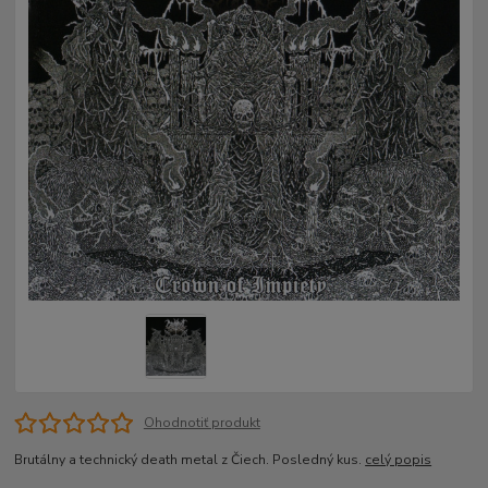
Ohodnotiť produkt
Brutálny a technický death metal z Čiech. Posledný kus.
celý popis