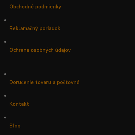
Obchodné podmienky
•
Reklamačný poriadok
•
Ochrana osobných údajov
•
Doručenie tovaru a poštovné
•
Kontakt
•
Blog