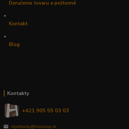
Doručenie tovaru a poštovné
•
Kontakt
•
Blog
Kontakty
+421 905 55 03 03
objednavky@hiraxshop.sk