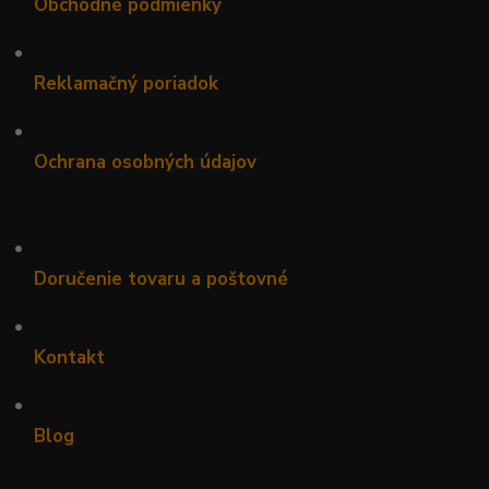
Obchodné podmienky
•
Reklamačný poriadok
•
Ochrana osobných údajov
•
Doručenie tovaru a poštovné
•
Kontakt
•
Blog