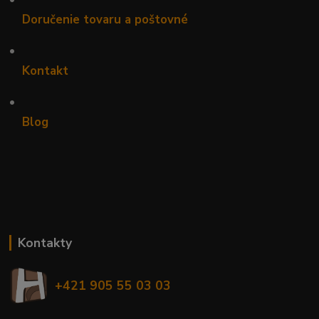
Doručenie tovaru a poštovné
•
Kontakt
•
Blog
Kontakty
+421 905 55 03 03