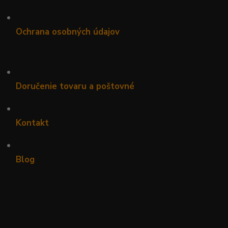
•
Ochrana osobných údajov
•
Doručenie tovaru a poštovné
•
Kontakt
•
Blog