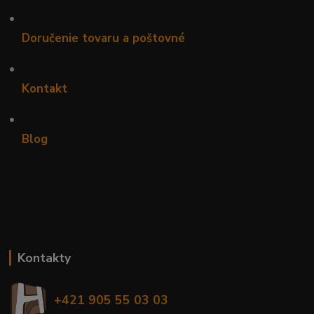
•
Doručenie tovaru a poštovné
•
Kontakt
•
Blog
Kontakty
+421 905 55 03 03